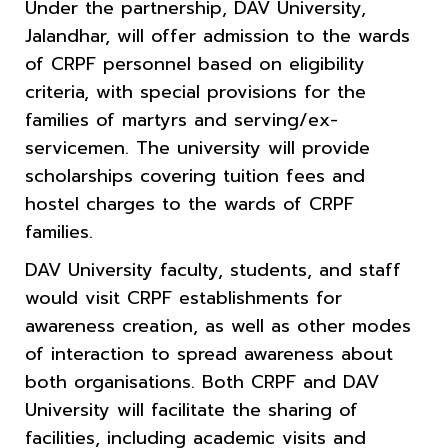
Under the partnership, DAV University,
Jalandhar, will offer admission to the wards
of CRPF personnel based on eligibility
criteria, with special provisions for the
families of martyrs and serving/ex-
servicemen. The university will provide
scholarships covering tuition fees and
hostel charges to the wards of CRPF
families.
DAV University faculty, students, and staff
would visit CRPF establishments for
awareness creation, as well as other modes
of interaction to spread awareness about
both organisations. Both CRPF and DAV
University will facilitate the sharing of
facilities, including academic visits and