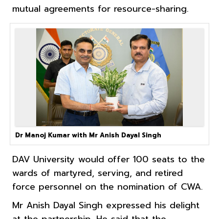
mutual agreements for resource-sharing.
Dr Manoj Kumar with Mr Anish Dayal Singh
DAV University would offer 100 seats to the
wards of martyred, serving, and retired
force personnel on the nomination of CWA.
Mr Anish Dayal Singh expressed his delight