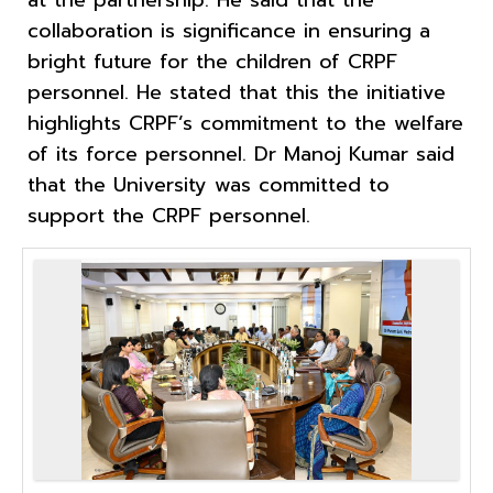
at the partnership. He said that the
collaboration is significance in ensuring a
bright future for the children of CRPF
personnel. He stated that this the initiative
highlights CRPF’s commitment to the welfare
of its force personnel. Dr Manoj Kumar said
that the University was committed to
support the CRPF personnel.