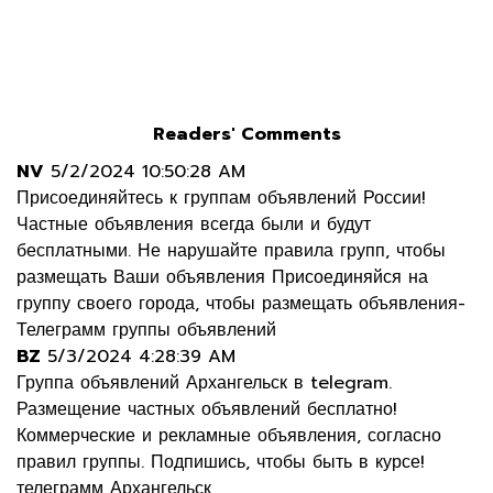
Readers' Comments
NV
5/2/2024 10:50:28 AM
Присоединяйтесь к группам объявлений России!
Частные объявления всегда были и будут
бесплатными. Не нарушайте правила групп, чтобы
размещать Ваши объявления Присоединяйся на
группу своего города, чтобы размещать объявления-
Телеграмм группы объявлений
BZ
5/3/2024 4:28:39 AM
Группа объявлений Архангельск в telegram.
Размещение частных объявлений бесплатно!
Коммерческие и рекламные объявления, согласно
правил группы. Подпишись, чтобы быть в курсе!
телеграмм Архангельск