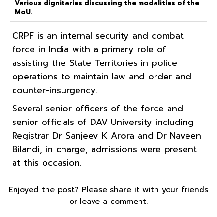
Various dignitaries discussing the modalities of the
MoU.
CRPF is an internal security and combat
force in India with a primary role of
assisting the State Territories in police
operations to maintain law and order and
counter-insurgency.
Several senior officers of the force and
senior officials of DAV University including
Registrar Dr Sanjeev K Arora and Dr Naveen
Bilandi, in charge, admissions were present
at this occasion.
Enjoyed the post? Please share it with your friends
or leave a comment.