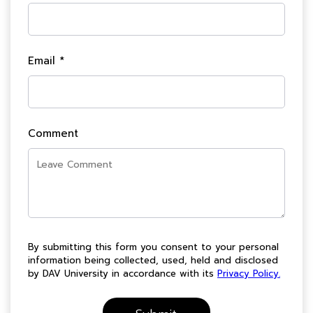
Email *
Comment
By submitting this form you consent to your personal
information being collected, used, held and disclosed
by DAV University in accordance with its
Privacy Policy.