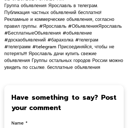
Группа объявления Ярославль в телеграм.
Публикация частных объявлений бесплатно!
Рекламные и коммерческие объявления, согласно
правил группы. #Ярославль #ОбъявленияЯрославль
#БесплатныеОбъявления #объявление
#доскаобъявлений #барахолка #телеграм
#телеграмм #telegram Присоединяйся, чтобы не
потерять!!! Ярославль дачи купить свежие
объявления Группы остальных городов России можно
увидеть по ссылке. бесплатные объявления
Have something to say? Post
your comment
Name *