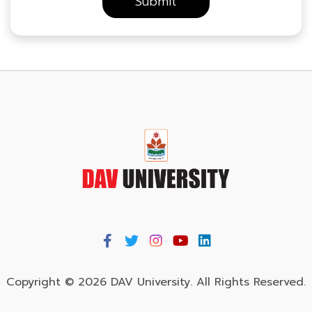
Copyright © 2026 DAV University. All Rights Reserved.